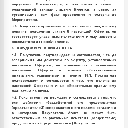
поручению Организатора, в том числе в связи с
реализацией такими лицами Билетов, а равно за
организацию, сам факт проведения и содержание
Мероприятия.
3.4. Покупатель принимает и соглашается с тем, что ему
понятны положения статьи 8 настоящей Оферты, он
соответствует указанным положениям и ему известны
последствия их несоблюдения.
4. ПОРЯДОК И УСЛОВИЯ АКЦЕПТА
4.1. Покупатель подтверждает и соглашается, что до
совершения им действий по акцепту, установленных
настоящей Офертой, он ознакомился с условиями
настоящей Оферты и иными обязательными
правилами, указанными в пункте 18.1. Покупатель
подтверждает и соглашается с тем, что положения
настоящей Оферты и иных обязательных правил ему
полностью понятны.
4.2. Покупатель подтверждает и соглашается с тем, что
все действия (бездействие) его представителя
(представителей) совершаются с его ведома, согласия и
в интересах Покупателя. Агент не может быть
ответственным за указанные действия (бездействие)
представителя (представителей) Покупателя.